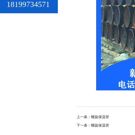
18199734571
上一条：螺旋保温管
下一条：螺旋保温管