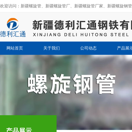
欢迎访问：新疆螺旋管、新疆螺旋管厂、新疆螺旋管厂家、新疆螺旋钢管
网站首页
关于我们
公司动态
产品展
产品展示