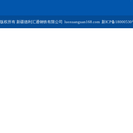
版权所有 新疆德利汇通钢铁有限公司 luoxuanguan168.com
新ICP备18000530