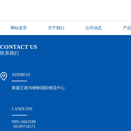
网站首页
关于我们
公司动态
产
CONTACT US
联系我们
ADDRESS
新疆王家沟钢铁国际物流中心
LANDLINE
0991-6663188
18199734571